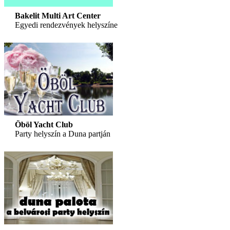
Bakelit Multi Art Center
Egyedi rendezvények helyszíne
Öböl Yacht Club
Party helyszín a Duna partján